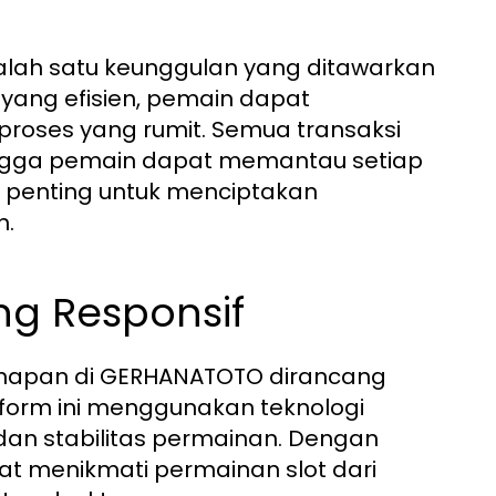
lah satu keunggulan yang ditawarkan
ang efisien, pemain dapat
proses yang rumit. Semua transaksi
ingga pemain dapat memantau setiap
t penting untuk menciptakan
n.
g Responsif
 tahapan di GERHANATOTO dirancang
form ini menggunakan teknologi
dan stabilitas permainan. Dengan
t menikmati permainan slot dari