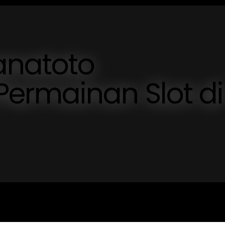
anatoto
ermainan Slot di