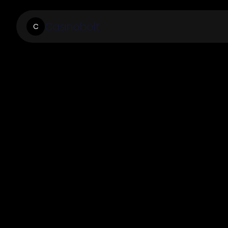
Casinobolt
C