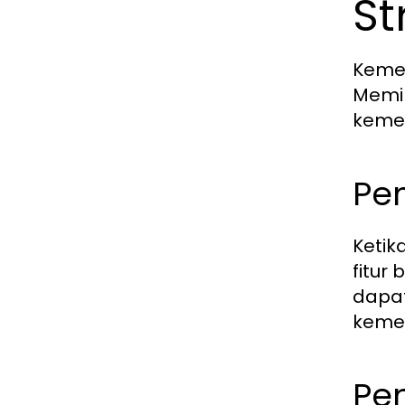
St
Kemen
Memil
kemen
Pe
Ketik
fitur 
dapat
keme
Pe