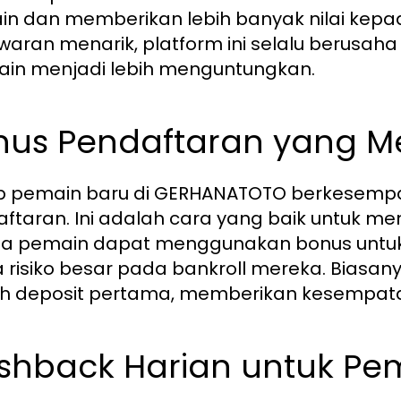
n dan memberikan lebih banyak nilai kep
aran menarik, platform ini selalu berus
in menjadi lebih menguntungkan.
nus Pendaftaran yang 
ap pemain baru di GERHANATOTO berkesemp
ftaran. Ini adalah cara yang baik untuk me
a pemain dapat menggunakan bonus untuk
 risiko besar pada bankroll mereka. Biasanya
h deposit pertama, memberikan kesempat
shback Harian untuk Pem