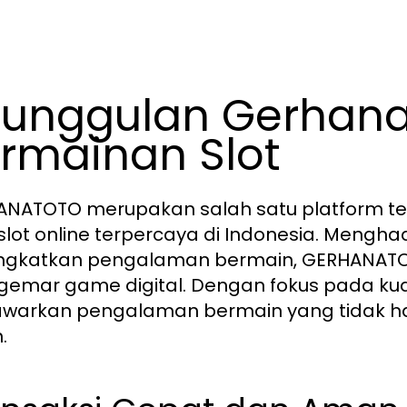
unggulan Gerhana
rmainan Slot
ANATOTO merupakan salah satu platform t
 slot online terpercaya di Indonesia. Menghad
gkatkan pengalaman bermain, GERHANATOT
emar game digital. Dengan fokus pada ku
warkan pengalaman bermain yang tidak h
.