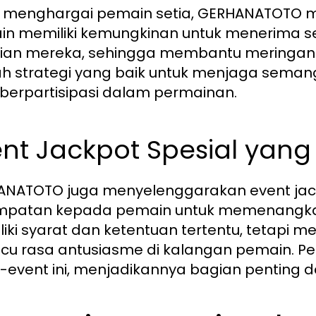
 menghargai pemain setia, GERHANATOTO m
n memiliki kemungkinan untuk menerima s
ian mereka, sehingga membantu meringanka
h strategi yang baik untuk menjaga sema
 berpartisipasi dalam permainan.
ent Jackpot Spesial ya
NATOTO juga menyelenggarakan event jac
patan kepada pemain untuk memenangkan h
iki syarat dan ketentuan tertentu, tetapi 
u rasa antusiasme di kalangan pemain. Pe
-event ini, menjadikannya bagian penting 