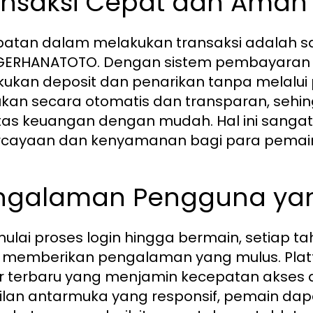
ansaksi Cepat dan Aman
atan dalam melakukan transaksi adalah sa
GERHANATOTO. Dengan sistem pembayaran y
ukan deposit dan penarikan tanpa melalui 
ukan secara otomatis dan transparan, seh
itas keuangan dengan mudah. Hal ini sanga
rcayaan dan kenyamanan bagi para pemai
ngalaman Pengguna yan
mulai proses login hingga bermain, setiap
 memberikan pengalaman yang mulus. Plat
r terbaru yang menjamin kecepatan akses 
lan antarmuka yang responsif, pemain dapa