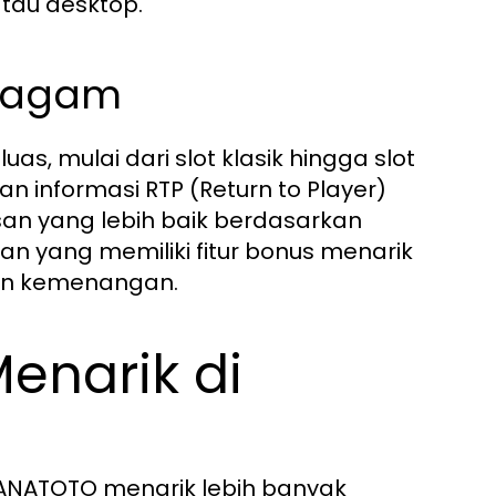
atau desktop.
eragam
s, mulai dari slot klasik hingga slot
n informasi RTP (Return to Player)
n yang lebih baik berdasarkan
n yang memiliki fitur bonus menarik
an kemenangan.
enarik di
ANATOTO menarik lebih banyak