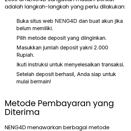
adalah langkah-langkah yang perlu dilakukan:
Buka situs web NENG4D dan buat akun jika
belum memiliki.
Pilih metode deposit yang diinginkan.
Masukkan jumlah deposit yakni 2.000
Rupiah.
Ikuti instruksi untuk menyelesaikan transaksi.
Setelah deposit berhasil, Anda siap untuk
mulai bermain!
Metode Pembayaran yang
Diterima
NENG4D menawarkan berbagai metode