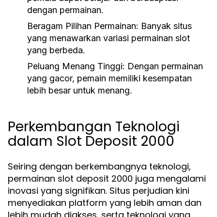
dengan permainan.
Beragam Pilihan Permainan:
Banyak situs
yang menawarkan variasi permainan slot
yang berbeda.
Peluang Menang Tinggi:
Dengan permainan
yang gacor, pemain memiliki kesempatan
lebih besar untuk menang.
Perkembangan Teknologi
dalam Slot Deposit 2000
Seiring dengan berkembangnya teknologi,
permainan slot deposit 2000 juga mengalami
inovasi yang signifikan. Situs perjudian kini
menyediakan platform yang lebih aman dan
lebih mudah diakses, serta teknologi yang