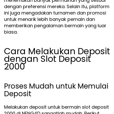
menemukan banyak permainan yang sesuai
dengan preferensi mereka. Selain itu, platform
ini juga mengadakan turnamen dan promosi
untuk menarik lebih banyak pemain dan
memberikan pengalaman bermain yang luar
biasa.
Cara Melakukan Deposit
dengan Slot Deposit
2000
Proses Mudah untuk Memulai
Deposit
Melakukan deposit untuk bermain slot deposit
2000 di NENG4D sangatlah mudah. Berikut