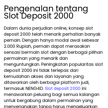
Pengenalan tentang
Slot Deposit 2000
Dalam dunia perjudian online, konsep
slot
telah menarik perhatian banyak
deposit 2000
pemain. Dengan hanya modal awal sebesar
2.000 Rupiah, pemain dapat merasakan
sensasi bermain slot dengan berbagai pilihan
permainan yang menarik dan
menguntungkan. Peningkatan popularitas slot
deposit 2000 ini tidak terlepas dari
kemudahan akses dan layanan yang
ditawarkan oleh berbagai platform judi,
termasuk NENG4D.
ini
Slot deposit 2000
menawarkan peluang bagi semua kalangan
untuk bergabung dalam permainan yang
menyenangkan tanpa harus mengeluarkan