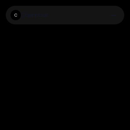
Casinobolt
C