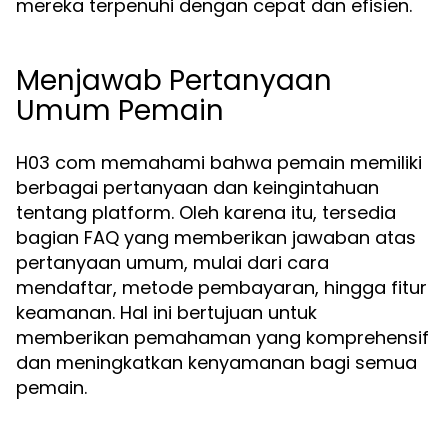
mereka terpenuhi dengan cepat dan efisien.
Menjawab Pertanyaan
Umum Pemain
H03 com memahami bahwa pemain memiliki
berbagai pertanyaan dan keingintahuan
tentang platform. Oleh karena itu, tersedia
bagian FAQ yang memberikan jawaban atas
pertanyaan umum, mulai dari cara
mendaftar, metode pembayaran, hingga fitur
keamanan. Hal ini bertujuan untuk
memberikan pemahaman yang komprehensif
dan meningkatkan kenyamanan bagi semua
pemain.