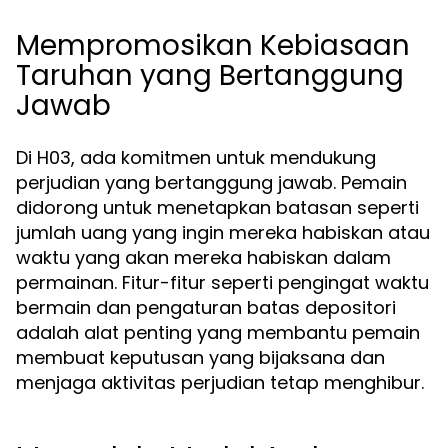
Mempromosikan Kebiasaan
Taruhan yang Bertanggung
Jawab
Di H03, ada komitmen untuk mendukung
perjudian yang bertanggung jawab. Pemain
didorong untuk menetapkan batasan seperti
jumlah uang yang ingin mereka habiskan atau
waktu yang akan mereka habiskan dalam
permainan. Fitur-fitur seperti pengingat waktu
bermain dan pengaturan batas depositori
adalah alat penting yang membantu pemain
membuat keputusan yang bijaksana dan
menjaga aktivitas perjudian tetap menghibur.