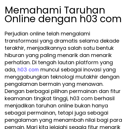
Memahami Taruhan
Online dengan h03 com
Perjudian online telah mengalami
transformasi yang dramatis selama dekade
terakhir, menjadikannya salah satu bentuk
hiburan yang paling menarik dan menarik
perhatian. Di tengah lautan platform yang
ada,
muncul sebagai inovasi yang
h03 com
menggabungkan teknologi mutakhir dengan
pengalaman bermain yang menawan.
Dengan berbagai pilihan permainan dan fitur
keamanan tingkat tinggi, h03 com berhasil
menjadikan taruhan online bukan hanya
sebagai permainan, tetapi juga sebagai
pengalaman yang menambah nilai bagi para
pemain. Mari kita jelajahi segala fitur menarik