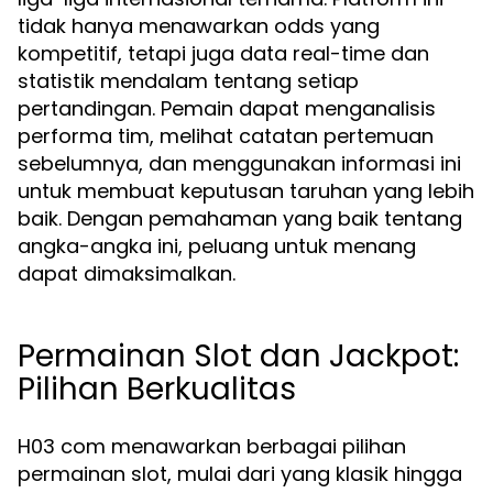
tidak hanya menawarkan odds yang
kompetitif, tetapi juga data real-time dan
statistik mendalam tentang setiap
pertandingan. Pemain dapat menganalisis
performa tim, melihat catatan pertemuan
sebelumnya, dan menggunakan informasi ini
untuk membuat keputusan taruhan yang lebih
baik. Dengan pemahaman yang baik tentang
angka-angka ini, peluang untuk menang
dapat dimaksimalkan.
Permainan Slot dan Jackpot:
Pilihan Berkualitas
H03 com menawarkan berbagai pilihan
permainan slot, mulai dari yang klasik hingga