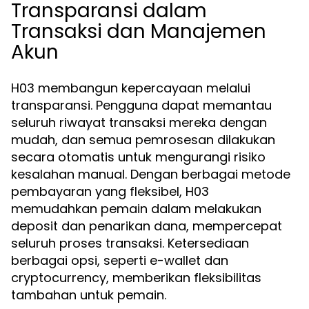
Transparansi dalam
Transaksi dan Manajemen
Akun
H03 membangun kepercayaan melalui
transparansi. Pengguna dapat memantau
seluruh riwayat transaksi mereka dengan
mudah, dan semua pemrosesan dilakukan
secara otomatis untuk mengurangi risiko
kesalahan manual. Dengan berbagai metode
pembayaran yang fleksibel, H03
memudahkan pemain dalam melakukan
deposit dan penarikan dana, mempercepat
seluruh proses transaksi. Ketersediaan
berbagai opsi, seperti e-wallet dan
cryptocurrency, memberikan fleksibilitas
tambahan untuk pemain.