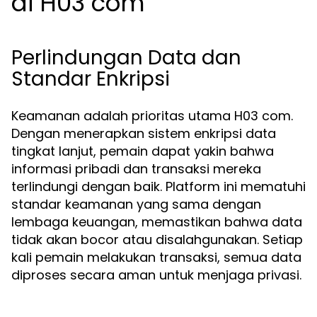
di H03 com
Perlindungan Data dan
Standar Enkripsi
Keamanan adalah prioritas utama H03 com.
Dengan menerapkan sistem enkripsi data
tingkat lanjut, pemain dapat yakin bahwa
informasi pribadi dan transaksi mereka
terlindungi dengan baik. Platform ini mematuhi
standar keamanan yang sama dengan
lembaga keuangan, memastikan bahwa data
tidak akan bocor atau disalahgunakan. Setiap
kali pemain melakukan transaksi, semua data
diproses secara aman untuk menjaga privasi.