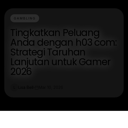
GAMBLING
Tingkatkan Peluang
Anda dengan h03 com:
Strategi Taruhan
Lanjutan untuk Gamer
2026
Lisa Bell
Mar 10, 2026
L