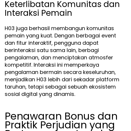
Keterlibatan Komunitas dan
Interaksi Pemain
H03 juga berhasil membangun komunitas
pemain yang kuat. Dengan berbagai event
dan fitur interaktif, pengguna dapat
berinteraksi satu sama lain, berbagi
pengalaman, dan menciptakan atmosfer
kompetitif. Interaksi ini memperkaya
pengalaman bermain secara keseluruhan,
menjadikan H03 lebih dari sekadar platform
taruhan, tetapi sebagai sebuah ekosistem
sosial digital yang dinamis.
Penawaran Bonus dan
Praktik Perjudian yang