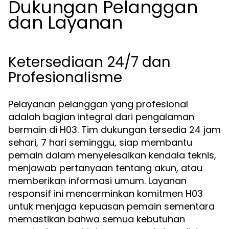
Dukungan Pelanggan
dan Layanan
Ketersediaan 24/7 dan
Profesionalisme
Pelayanan pelanggan yang profesional
adalah bagian integral dari pengalaman
bermain di H03. Tim dukungan tersedia 24 jam
sehari, 7 hari seminggu, siap membantu
pemain dalam menyelesaikan kendala teknis,
menjawab pertanyaan tentang akun, atau
memberikan informasi umum. Layanan
responsif ini mencerminkan komitmen H03
untuk menjaga kepuasan pemain sementara
memastikan bahwa semua kebutuhan