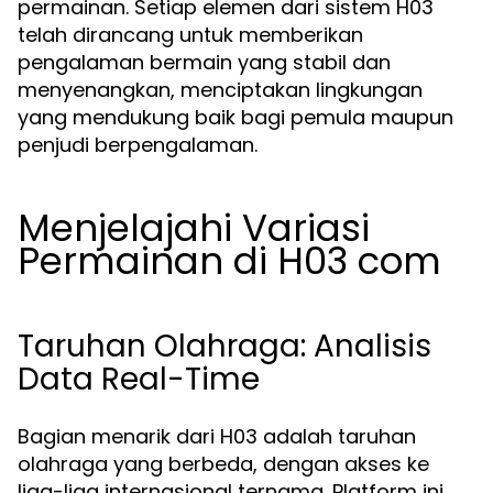
permainan. Setiap elemen dari sistem H03
telah dirancang untuk memberikan
pengalaman bermain yang stabil dan
menyenangkan, menciptakan lingkungan
yang mendukung baik bagi pemula maupun
penjudi berpengalaman.
Menjelajahi Variasi
Permainan di H03 com
Taruhan Olahraga: Analisis
Data Real-Time
Bagian menarik dari H03 adalah taruhan
olahraga yang berbeda, dengan akses ke
liga-liga internasional ternama. Platform ini