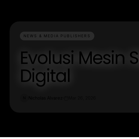
NEWS & MEDIA PUBLISHERS
Evolusi Mesin S
Digital
Nicholas Alvarez
Mar 26, 2026
N