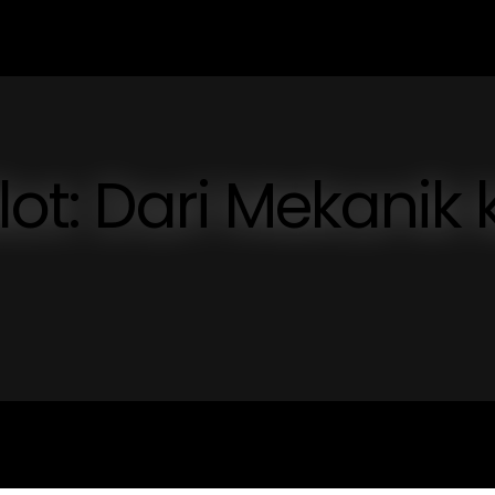
lot: Dari Mekanik 