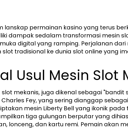
 lanskap permainan kasino yang terus berk
iki dampak sedalam transformasi mesin slo
muka digital yang ramping. Perjalanan dar
 slot tradisional ke dunia slot online yang im
al Usul Mesin Slot
 slot mekanis, juga dikenal sebagai "bandit
. Charles Fey, yang sering dianggap sebag
ptakan mesin Liberty Bell yang ikonik pada 
pilkan tiga gulungan berputar yang dihias
n, lonceng, dan kartu remi. Pemain akan m