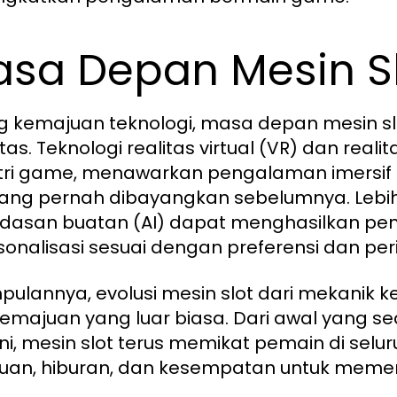
sa Depan Mesin S
ng kemajuan teknologi, masa depan mesin 
tas. Teknologi realitas virtual (VR) dan real
tri game, menawarkan pengalaman imersif 
ang pernah dibayangkan sebelumnya. Lebih
rdasan buatan (AI) dapat menghasilkan p
sonalisasi sesuai dengan preferensi dan p
pulannya, evolusi mesin slot dari mekanik ke
emajuan yang luar biasa. Dari awal yang s
ini, mesin slot terus memikat pemain di se
uan, hiburan, dan kesempatan untuk meme