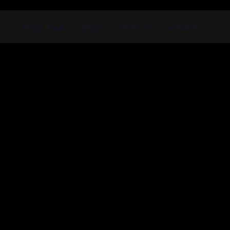
Home Page
News
About Us
Contact us