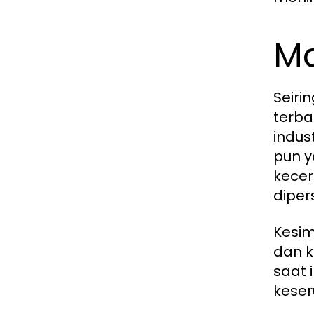
Ma
Seiri
terba
indus
pun y
kece
diper
Kesim
dan k
saat 
keser