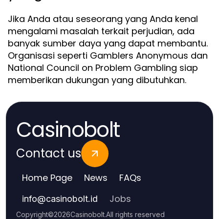
Jika Anda atau seseorang yang Anda kenal
mengalami masalah terkait perjudian, ada
banyak sumber daya yang dapat membantu.
Organisasi seperti Gamblers Anonymous dan
National Council on Problem Gambling siap
memberikan dukungan yang dibutuhkan.
Casinobolt
Contact us
Home Page
News
FAQs
Jobs
info
@
casinobolt.id
Copyright
©
2026
Casinobolt
.
All rights reserved