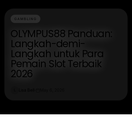
GAMBLING
OLYMPUS88 Panduan:
Langkah-demi-
Langkah untuk Para
Pemain Slot Terbaik
2026
Lisa Bell
May 6, 2026
L