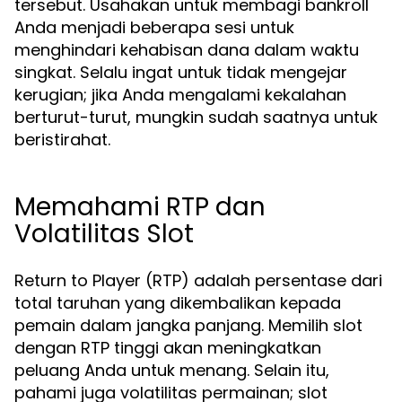
tersebut. Usahakan untuk membagi bankroll
Anda menjadi beberapa sesi untuk
menghindari kehabisan dana dalam waktu
singkat. Selalu ingat untuk tidak mengejar
kerugian; jika Anda mengalami kekalahan
berturut-turut, mungkin sudah saatnya untuk
beristirahat.
Memahami RTP dan
Volatilitas Slot
Return to Player (RTP) adalah persentase dari
total taruhan yang dikembalikan kepada
pemain dalam jangka panjang. Memilih slot
dengan RTP tinggi akan meningkatkan
peluang Anda untuk menang. Selain itu,
pahami juga volatilitas permainan; slot