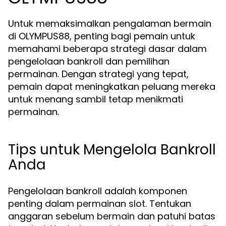
Untuk memaksimalkan pengalaman bermain
di OLYMPUS88, penting bagi pemain untuk
memahami beberapa strategi dasar dalam
pengelolaan bankroll dan pemilihan
permainan. Dengan strategi yang tepat,
pemain dapat meningkatkan peluang mereka
untuk menang sambil tetap menikmati
permainan.
Tips untuk Mengelola Bankroll
Anda
Pengelolaan bankroll adalah komponen
penting dalam permainan slot. Tentukan
anggaran sebelum bermain dan patuhi batas