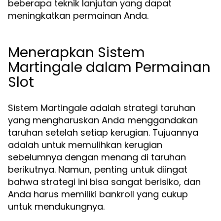
beberapa teknik lanjutan yang dapat
meningkatkan permainan Anda.
Menerapkan Sistem
Martingale dalam Permainan
Slot
Sistem Martingale adalah strategi taruhan
yang mengharuskan Anda menggandakan
taruhan setelah setiap kerugian. Tujuannya
adalah untuk memulihkan kerugian
sebelumnya dengan menang di taruhan
berikutnya. Namun, penting untuk diingat
bahwa strategi ini bisa sangat berisiko, dan
Anda harus memiliki bankroll yang cukup
untuk mendukungnya.