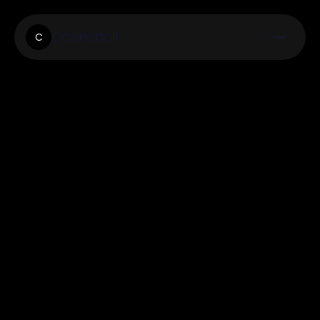
Casinobolt
C