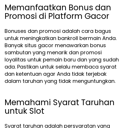
Memanfaatkan Bonus dan
Promosi di Platform Gacor
Bonuses dan promosi adalah cara bagus
untuk meningkatkan bankroll bermain Anda.
Banyak situs gacor menawarkan bonus
sambutan yang menarik dan promosi
loyalitas untuk pemain baru dan yang sudah
ada. Pastikan untuk selalu membaca syarat
dan ketentuan agar Anda tidak terjebak
dalam taruhan yang tidak menguntungkan.
Memahami Syarat Taruhan
untuk Slot
Syarat taruhan adalah persyaratan yang