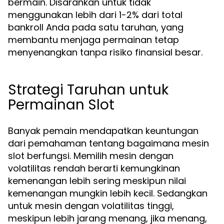
bermain. Disarankan untuk tidak
menggunakan lebih dari 1-2% dari total
bankroll Anda pada satu taruhan, yang
membantu menjaga permainan tetap
menyenangkan tanpa risiko finansial besar.
Strategi Taruhan untuk
Permainan Slot
Banyak pemain mendapatkan keuntungan
dari pemahaman tentang bagaimana mesin
slot berfungsi. Memilih mesin dengan
volatilitas rendah berarti kemungkinan
kemenangan lebih sering meskipun nilai
kemenangan mungkin lebih kecil. Sedangkan
untuk mesin dengan volatilitas tinggi,
meskipun lebih jarang menang, jika menang,