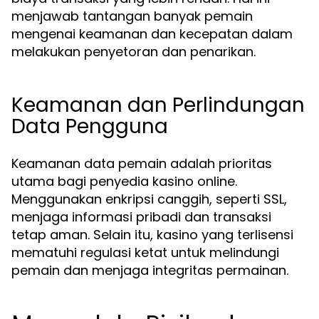
menjawab tantangan banyak pemain
mengenai keamanan dan kecepatan dalam
melakukan penyetoran dan penarikan.
Keamanan dan Perlindungan
Data Pengguna
Keamanan data pemain adalah prioritas
utama bagi penyedia kasino online.
Menggunakan enkripsi canggih, seperti SSL,
menjaga informasi pribadi dan transaksi
tetap aman. Selain itu, kasino yang terlisensi
mematuhi regulasi ketat untuk melindungi
pemain dan menjaga integritas permainan.