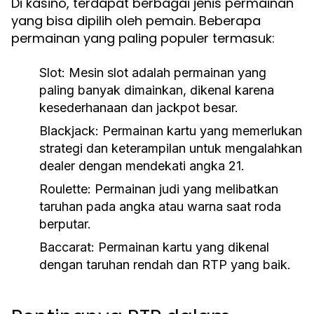
Di kasino, terdapat berbagai jenis permainan
yang bisa dipilih oleh pemain. Beberapa
permainan yang paling populer termasuk:
Slot:
Mesin slot adalah permainan yang
paling banyak dimainkan, dikenal karena
kesederhanaan dan jackpot besar.
Blackjack:
Permainan kartu yang memerlukan
strategi dan keterampilan untuk mengalahkan
dealer dengan mendekati angka 21.
Roulette:
Permainan judi yang melibatkan
taruhan pada angka atau warna saat roda
berputar.
Baccarat:
Permainan kartu yang dikenal
dengan taruhan rendah dan RTP yang baik.