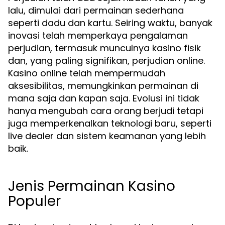
lalu, dimulai dari permainan sederhana
seperti dadu dan kartu. Seiring waktu, banyak
inovasi telah memperkaya pengalaman
perjudian, termasuk munculnya kasino fisik
dan, yang paling signifikan, perjudian online.
Kasino online telah mempermudah
aksesibilitas, memungkinkan permainan di
mana saja dan kapan saja. Evolusi ini tidak
hanya mengubah cara orang berjudi tetapi
juga memperkenalkan teknologi baru, seperti
live dealer dan sistem keamanan yang lebih
baik.
Jenis Permainan Kasino
Populer