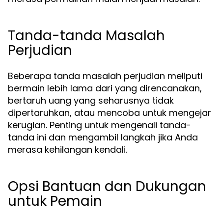
Tanda-tanda Masalah
Perjudian
Beberapa tanda masalah perjudian meliputi
bermain lebih lama dari yang direncanakan,
bertaruh uang yang seharusnya tidak
dipertaruhkan, atau mencoba untuk mengejar
kerugian. Penting untuk mengenali tanda-
tanda ini dan mengambil langkah jika Anda
merasa kehilangan kendali.
Opsi Bantuan dan Dukungan
untuk Pemain