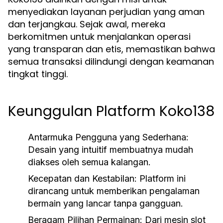
menyediakan layanan perjudian yang aman
dan terjangkau. Sejak awal, mereka
berkomitmen untuk menjalankan operasi
yang transparan dan etis, memastikan bahwa
semua transaksi dilindungi dengan keamanan
tingkat tinggi.
Keunggulan Platform Koko138
Antarmuka Pengguna yang Sederhana:
Desain yang intuitif membuatnya mudah
diakses oleh semua kalangan.
Kecepatan dan Kestabilan:
Platform ini
dirancang untuk memberikan pengalaman
bermain yang lancar tanpa gangguan.
Beragam Pilihan Permainan:
Dari mesin slot