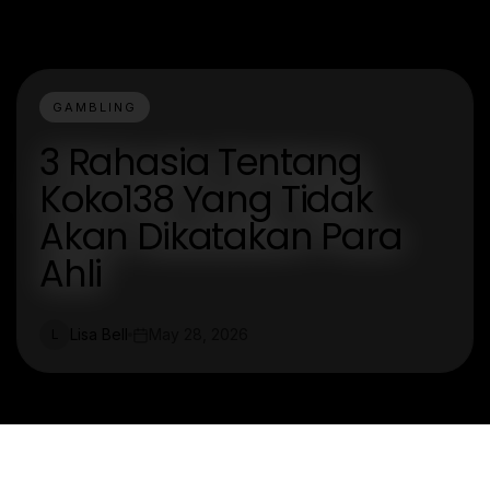
GAMBLING
3 Rahasia Tentang
Koko138 Yang Tidak
Akan Dikatakan Para
Ahli
Lisa Bell
May 28, 2026
L