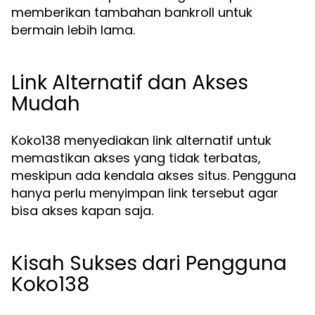
memberikan tambahan bankroll untuk
bermain lebih lama.
Link Alternatif dan Akses
Mudah
Koko138 menyediakan link alternatif untuk
memastikan akses yang tidak terbatas,
meskipun ada kendala akses situs. Pengguna
hanya perlu menyimpan link tersebut agar
bisa akses kapan saja.
Kisah Sukses dari Pengguna
Koko138