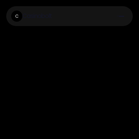
Casinobolt
C