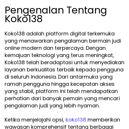
Pengenalan Tentang
Koko138
Koko138 adalah platform digital terkemuka
yang menawarkan pengalaman bermain judi
online modern dan terpercaya. Dengan
kemajuan teknologi yang terus meningkat,
Koko138 telah beradaptasi untuk menyediakan
layanan berkualitas terbaik kepada pengguna
di seluruh Indonesia. Dari antarmuka yang
ramah pengguna hingga kecepatan akses
yang stabil, platform ini telah mendapatkan
perhatian dari banyak pemain yang mencari
pengalaman judi yang lebih nyaman.
Ketika menjelajahi opsi,
memberikan
koko138
wawasan komprehensif tentang berbagai