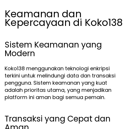
Keamanan dan
Kepercayaan di Koko138
Sistem Keamanan yang
Modern
Koko138 menggunakan teknologi enkripsi
terkini untuk melindungi data dan transaksi
pengguna. Sistem keamanan yang kuat
adalah prioritas utama, yang menjadikan
platform ini aman bagi semua pemain.
Transaksi yang Cepat dan
Aman