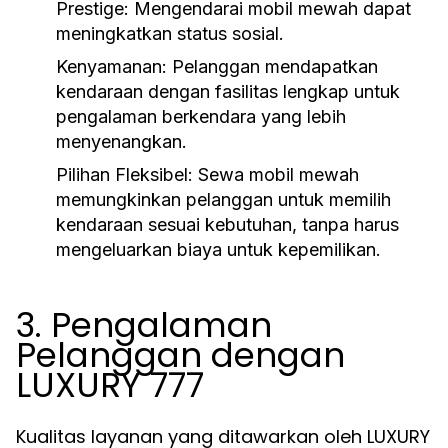
Prestige:
Mengendarai mobil mewah dapat
meningkatkan status sosial.
Kenyamanan:
Pelanggan mendapatkan
kendaraan dengan fasilitas lengkap untuk
pengalaman berkendara yang lebih
menyenangkan.
Pilihan Fleksibel:
Sewa mobil mewah
memungkinkan pelanggan untuk memilih
kendaraan sesuai kebutuhan, tanpa harus
mengeluarkan biaya untuk kepemilikan.
3. Pengalaman
Pelanggan dengan
LUXURY 777
Kualitas layanan yang ditawarkan oleh LUXURY