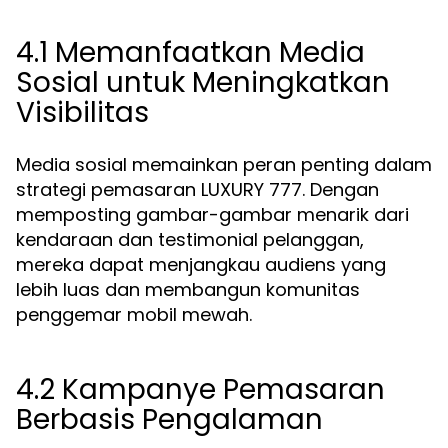
4.1 Memanfaatkan Media
Sosial untuk Meningkatkan
Visibilitas
Media sosial memainkan peran penting dalam
strategi pemasaran LUXURY 777. Dengan
memposting gambar-gambar menarik dari
kendaraan dan testimonial pelanggan,
mereka dapat menjangkau audiens yang
lebih luas dan membangun komunitas
penggemar mobil mewah.
4.2 Kampanye Pemasaran
Berbasis Pengalaman