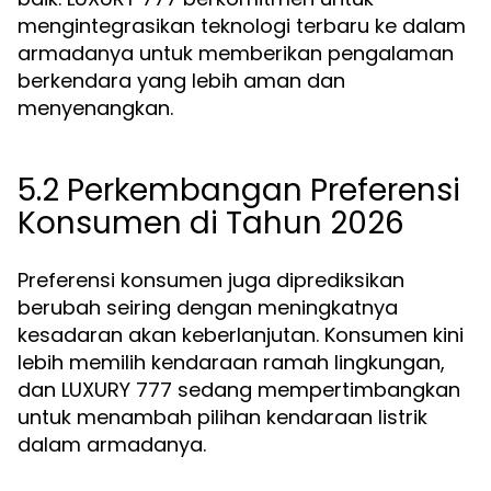
mengintegrasikan teknologi terbaru ke dalam
armadanya untuk memberikan pengalaman
berkendara yang lebih aman dan
menyenangkan.
5.2 Perkembangan Preferensi
Konsumen di Tahun 2026
Preferensi konsumen juga diprediksikan
berubah seiring dengan meningkatnya
kesadaran akan keberlanjutan. Konsumen kini
lebih memilih kendaraan ramah lingkungan,
dan LUXURY 777 sedang mempertimbangkan
untuk menambah pilihan kendaraan listrik
dalam armadanya.