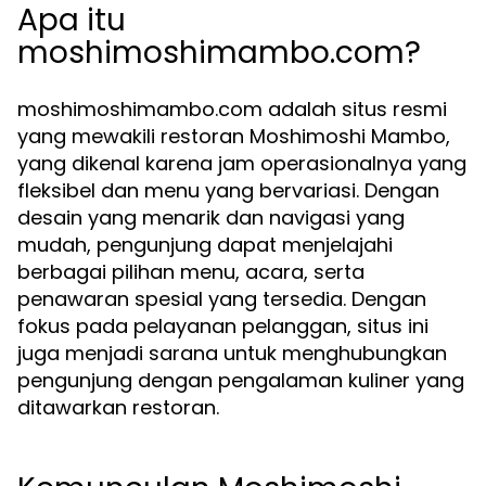
Apa itu
moshimoshimambo.com?
moshimoshimambo.com adalah situs resmi
yang mewakili restoran Moshimoshi Mambo,
yang dikenal karena jam operasionalnya yang
fleksibel dan menu yang bervariasi. Dengan
desain yang menarik dan navigasi yang
mudah, pengunjung dapat menjelajahi
berbagai pilihan menu, acara, serta
penawaran spesial yang tersedia. Dengan
fokus pada pelayanan pelanggan, situs ini
juga menjadi sarana untuk menghubungkan
pengunjung dengan pengalaman kuliner yang
ditawarkan restoran.