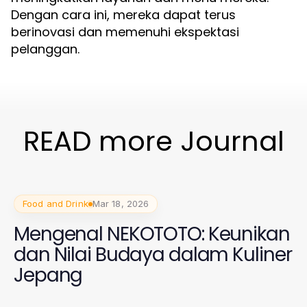
Dengan cara ini, mereka dapat terus
berinovasi dan memenuhi ekspektasi
pelanggan.
READ more Journal
Food and Drink
Mar 18, 2026
Mengenal NEKOTOTO: Keunikan
dan Nilai Budaya dalam Kuliner
Jepang