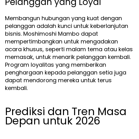
Pelanggan yang Loyal
Membangun hubungan yang kuat dengan
pelanggan adalah kunci untuk keberlanjutan
bisnis. Moshimoshi Mambo dapat
mempertimbangkan untuk mengadakan
acara khusus, seperti malam tema atau kelas
memasak, untuk menarik pelanggan kembali.
Program loyalitas yang memberikan
penghargaan kepada pelanggan setia juga
dapat mendorong mereka untuk terus
kembali.
Prediksi dan Tren Masa
Depan untuk 2026