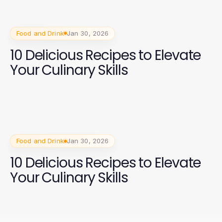
Food and Drink
Jan 30, 2026
10 Delicious Recipes to Elevate
Your Culinary Skills
Food and Drink
Jan 30, 2026
10 Delicious Recipes to Elevate
Your Culinary Skills