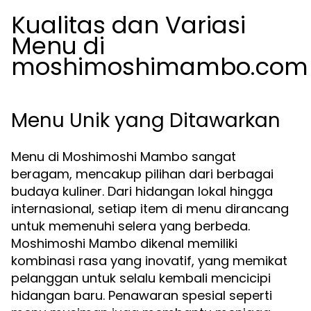
Kualitas dan Variasi
Menu di
moshimoshimambo.com
Menu Unik yang Ditawarkan
Menu di Moshimoshi Mambo sangat
beragam, mencakup pilihan dari berbagai
budaya kuliner. Dari hidangan lokal hingga
internasional, setiap item di menu dirancang
untuk memenuhi selera yang berbeda.
Moshimoshi Mambo dikenal memiliki
kombinasi rasa yang inovatif, yang memikat
pelanggan untuk selalu kembali mencicipi
hidangan baru. Penawaran spesial seperti