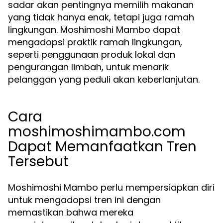
sadar akan pentingnya memilih makanan
yang tidak hanya enak, tetapi juga ramah
lingkungan. Moshimoshi Mambo dapat
mengadopsi praktik ramah lingkungan,
seperti penggunaan produk lokal dan
pengurangan limbah, untuk menarik
pelanggan yang peduli akan keberlanjutan.
Cara
moshimoshimambo.com
Dapat Memanfaatkan Tren
Tersebut
Moshimoshi Mambo perlu mempersiapkan diri
untuk mengadopsi tren ini dengan
memastikan bahwa mereka