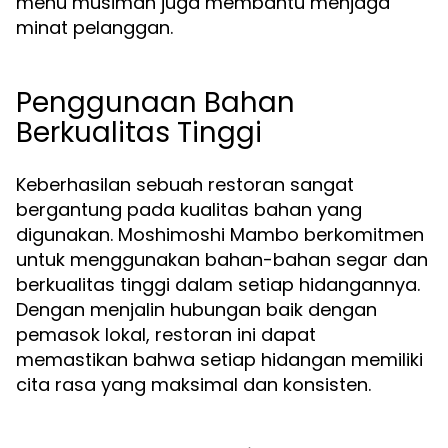
menu musiman juga membantu menjaga
minat pelanggan.
Penggunaan Bahan
Berkualitas Tinggi
Keberhasilan sebuah restoran sangat
bergantung pada kualitas bahan yang
digunakan. Moshimoshi Mambo berkomitmen
untuk menggunakan bahan-bahan segar dan
berkualitas tinggi dalam setiap hidangannya.
Dengan menjalin hubungan baik dengan
pemasok lokal, restoran ini dapat
memastikan bahwa setiap hidangan memiliki
cita rasa yang maksimal dan konsisten.