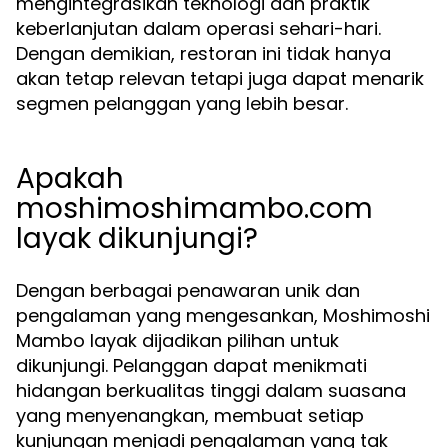
mengintegrasikan teknologi dan praktik
keberlanjutan dalam operasi sehari-hari.
Dengan demikian, restoran ini tidak hanya
akan tetap relevan tetapi juga dapat menarik
segmen pelanggan yang lebih besar.
Apakah
moshimoshimambo.com
layak dikunjungi?
Dengan berbagai penawaran unik dan
pengalaman yang mengesankan, Moshimoshi
Mambo layak dijadikan pilihan untuk
dikunjungi. Pelanggan dapat menikmati
hidangan berkualitas tinggi dalam suasana
yang menyenangkan, membuat setiap
kunjungan menjadi pengalaman yang tak