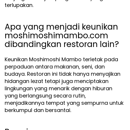
terlupakan.
Apa yang menjadi keunikan
moshimoshimambo.com
dibandingkan restoran lain?
Keunikan Moshimoshi Mambo terletak pada
perpaduan antara makanan, seni, dan
budaya. Restoran ini tidak hanya menyajikan
hidangan lezat tetapi juga menciptakan
lingkungan yang menarik dengan hiburan
yang berlangsung secara rutin,
menjadikannya tempat yang sempurna untuk
berkumpul dan bersantai.