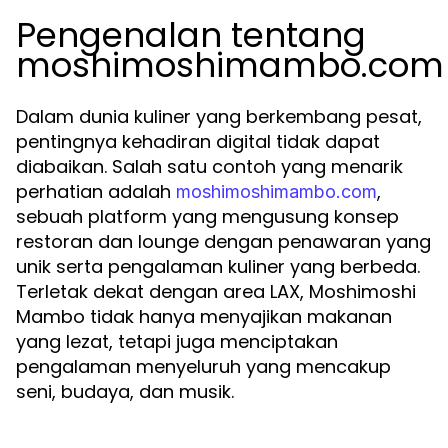
Pengenalan tentang
moshimoshimambo.com
Dalam dunia kuliner yang berkembang pesat,
pentingnya kehadiran digital tidak dapat
diabaikan. Salah satu contoh yang menarik
perhatian adalah
,
moshimoshimambo.com
sebuah platform yang mengusung konsep
restoran dan lounge dengan penawaran yang
unik serta pengalaman kuliner yang berbeda.
Terletak dekat dengan area LAX, Moshimoshi
Mambo tidak hanya menyajikan makanan
yang lezat, tetapi juga menciptakan
pengalaman menyeluruh yang mencakup
seni, budaya, dan musik.