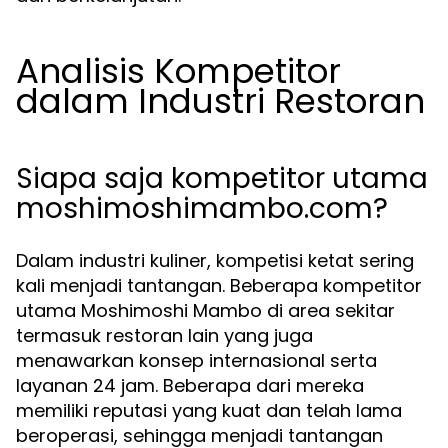
Analisis Kompetitor
dalam Industri Restoran
Siapa saja kompetitor utama
moshimoshimambo.com?
Dalam industri kuliner, kompetisi ketat sering
kali menjadi tantangan. Beberapa kompetitor
utama Moshimoshi Mambo di area sekitar
termasuk restoran lain yang juga
menawarkan konsep internasional serta
layanan 24 jam. Beberapa dari mereka
memiliki reputasi yang kuat dan telah lama
beroperasi, sehingga menjadi tantangan