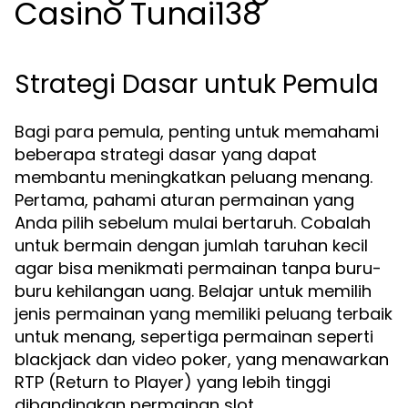
Casino Tunai138
Strategi Dasar untuk Pemula
Bagi para pemula, penting untuk memahami
beberapa strategi dasar yang dapat
membantu meningkatkan peluang menang.
Pertama, pahami aturan permainan yang
Anda pilih sebelum mulai bertaruh. Cobalah
untuk bermain dengan jumlah taruhan kecil
agar bisa menikmati permainan tanpa buru-
buru kehilangan uang. Belajar untuk memilih
jenis permainan yang memiliki peluang terbaik
untuk menang, sepertiga permainan seperti
blackjack dan video poker, yang menawarkan
RTP (Return to Player) yang lebih tinggi
dibandingkan permainan slot.