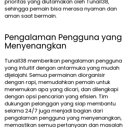
prioritas yang diutamakan oleh Tunai138,
sehingga pemain bisa merasa nyaman dan
aman saat bermain.
Pengalaman Pengguna yang
Menyenangkan
Tunai138 memberikan pengalaman pengguna
yang intuitif dengan antarmuka yang mudah
dijelajahi. Semua permainan diorganisir
dengan rapi, memudahkan pemain untuk
menemukan apa yang dicari, dan dilengkapi
dengan opsi pencarian yang efisien. Tim
dukungan pelanggan yang siap membantu
selama 24/7 juga menjadi bagian dari
pengalaman pengguna yang menyenangkan,
memastikan semua pertanyaan dan masalah