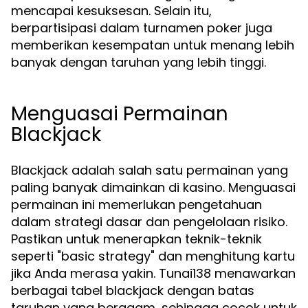
mencapai kesuksesan. Selain itu,
berpartisipasi dalam turnamen poker juga
memberikan kesempatan untuk menang lebih
banyak dengan taruhan yang lebih tinggi.
Menguasai Permainan
Blackjack
Blackjack adalah salah satu permainan yang
paling banyak dimainkan di kasino. Menguasai
permainan ini memerlukan pengetahuan
dalam strategi dasar dan pengelolaan risiko.
Pastikan untuk menerapkan teknik-teknik
seperti "basic strategy" dan menghitung kartu
jika Anda merasa yakin. Tunai138 menawarkan
berbagai tabel blackjack dengan batas
taruhan yang beragam, sehingga cocok untuk