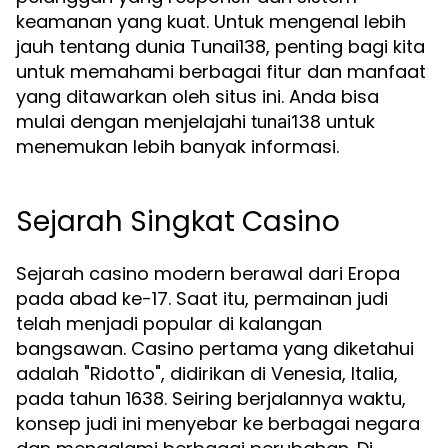
keamanan yang kuat. Untuk mengenal lebih
jauh tentang dunia Tunai138, penting bagi kita
untuk memahami berbagai fitur dan manfaat
yang ditawarkan oleh situs ini. Anda bisa
mulai dengan menjelajahi
untuk
tunai138
menemukan lebih banyak informasi.
Sejarah Singkat Casino
Sejarah casino modern berawal dari Eropa
pada abad ke-17. Saat itu, permainan judi
telah menjadi popular di kalangan
bangsawan. Casino pertama yang diketahui
adalah "Ridotto", didirikan di Venesia, Italia,
pada tahun 1638. Seiring berjalannya waktu,
konsep judi ini menyebar ke berbagai negara