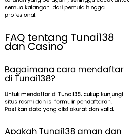
semua kalangan, dari pemula hingga
profesional.
FAQ tentang Tunai138
dan Casino
Bagaimana cara mendaftar
di Tunai138?
Untuk mendaftar di Tunai138, cukup kunjungi
situs resmi dan isi formulir pendaftaran.
Pastikan data yang diisi akurat dan valid.
Apakah Tunai138 aman dan