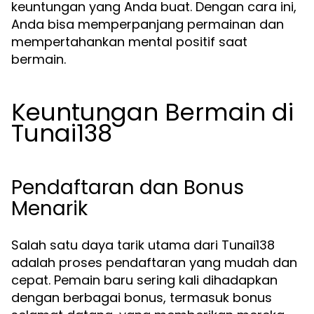
keuntungan yang Anda buat. Dengan cara ini,
Anda bisa memperpanjang permainan dan
mempertahankan mental positif saat
bermain.
Keuntungan Bermain di
Tunai138
Pendaftaran dan Bonus
Menarik
Salah satu daya tarik utama dari Tunai138
adalah proses pendaftaran yang mudah dan
cepat. Pemain baru sering kali dihadapkan
dengan berbagai bonus, termasuk bonus