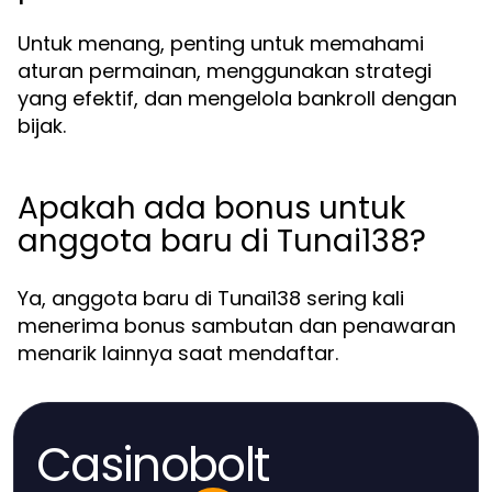
Untuk menang, penting untuk memahami
aturan permainan, menggunakan strategi
yang efektif, dan mengelola bankroll dengan
bijak.
Apakah ada bonus untuk
anggota baru di Tunai138?
Ya, anggota baru di Tunai138 sering kali
menerima bonus sambutan dan penawaran
menarik lainnya saat mendaftar.
Casinobolt