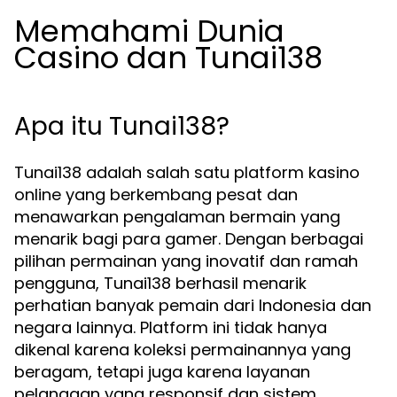
Memahami Dunia
Casino dan Tunai138
Apa itu Tunai138?
Tunai138 adalah salah satu platform kasino
online yang berkembang pesat dan
menawarkan pengalaman bermain yang
menarik bagi para gamer. Dengan berbagai
pilihan permainan yang inovatif dan ramah
pengguna, Tunai138 berhasil menarik
perhatian banyak pemain dari Indonesia dan
negara lainnya. Platform ini tidak hanya
dikenal karena koleksi permainannya yang
beragam, tetapi juga karena layanan
pelanggan yang responsif dan sistem