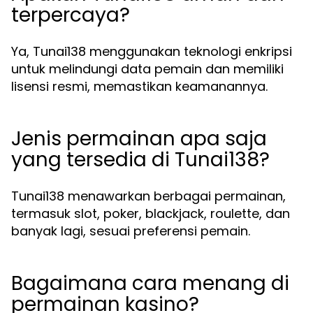
terpercaya?
Ya, Tunai138 menggunakan teknologi enkripsi
untuk melindungi data pemain dan memiliki
lisensi resmi, memastikan keamanannya.
Jenis permainan apa saja
yang tersedia di Tunai138?
Tunai138 menawarkan berbagai permainan,
termasuk slot, poker, blackjack, roulette, dan
banyak lagi, sesuai preferensi pemain.
Bagaimana cara menang di
permainan kasino?