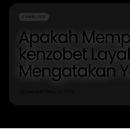
GAMBLING
Apakah Mempe
kenzobet Laya
Mengatakan Y
Lisa Bell
May 23, 2026
L