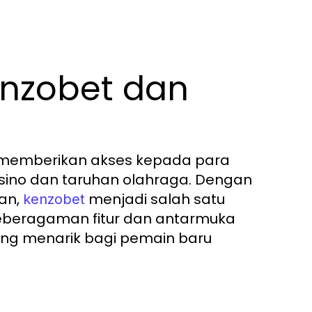
enzobet dan
g memberikan akses kepada para
sino dan taruhan olahraga. Dengan
an,
menjadi salah satu
kenzobet
 Keberagaman fitur dan antarmuka
ng menarik bagi pemain baru