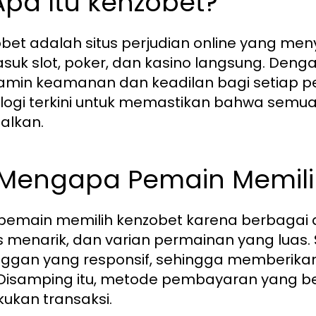
 Apa Itu kenzobet?
bet adalah situs perjudian online yang me
suk slot, poker, dan kasino langsung. Dengan
min keamanan dan keadilan bagi setiap p
logi terkini untuk memastikan bahwa semu
alkan.
2 Mengapa Pemain Memili
pemain memilih kenzobet karena berbagai 
 menarik, dan varian permainan yang luas.
ggan yang responsif, sehingga memberika
. Disamping itu, metode pembayaran yan
ukan transaksi.