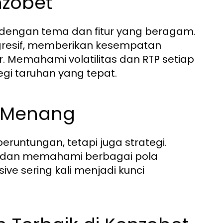
nzobet
dengan tema dan fitur yang beragam.
ogresif, memberikan kesempatan
Memahami volatilitas dan RTP setiap
gi taruhan yang tepat.
i Menang
runtungan, tetapi juga strategi.
dan memahami berbagai pola
ive sering kali menjadi kunci