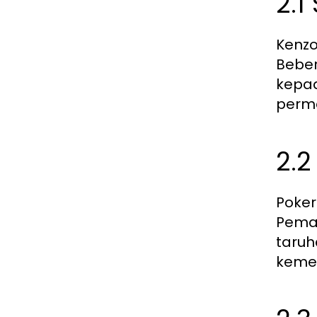
2.1
Kenzo
Beber
kepad
perma
2.2
Poker
Pema
taruh
kemen