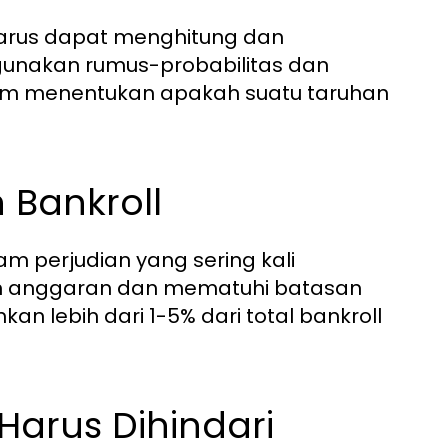
arus dapat menghitung dan
unakan rumus-probabilitas dan
am menentukan apakah suatu taruhan
 Bankroll
 perjudian yang sering kali
an anggaran dan mematuhi batasan
n lebih dari 1-5% dari total bankroll
arus Dihindari