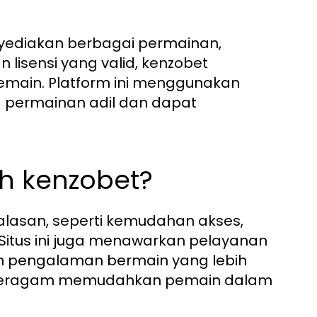
nyediakan berbagai permainan,
 lisensi yang valid, kenzobet
emain. Platform ini menggunakan
a permainan adil dan dapat
h kenzobet?
alasan, seperti kemudahan akses,
 Situs ini juga menawarkan pelayanan
n pengalaman bermain yang lebih
g beragam memudahkan pemain dalam