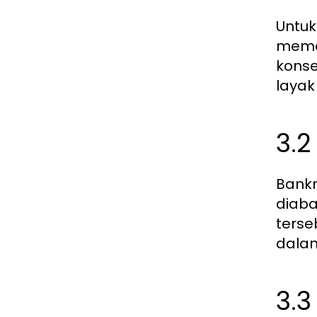
Untu
memah
konse
layak
3.2
Bankr
diaba
terse
dalam
3.