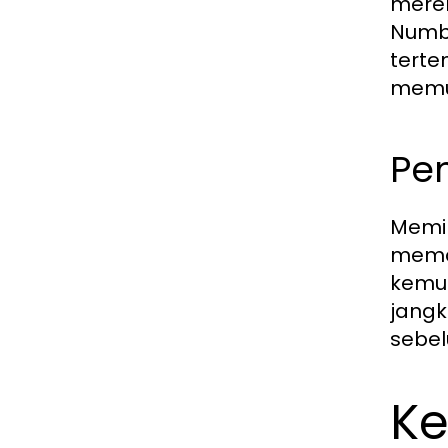
merek
Numbe
terte
memut
Pem
Memil
memak
kemun
jangk
sebel
Ke