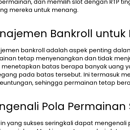
permainan, dan memilih slot dengan RTP ti
ang mereka untuk menang.
najemen Bankroll untuk 
emen bankroll adalah aspek penting dala
inan tetap menyenangkan dan tidak menju
 menetapkan batas berapa banyak uang yan
gang pada batas tersebut. Ini termasuk m
euntungan, sehingga permainan tetap bera
ngenali Pola Permainan 
n yang sukses seringkali dapat mengenali 