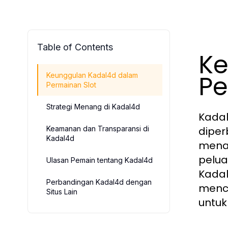
Table of Contents
Ke
Pe
Keunggulan Kadal4d dalam
Permainan Slot
Strategi Menang di Kadal4d
Kadal
Keamanan dan Transparansi di
diper
Kadal4d
menaw
pelua
Ulasan Pemain tentang Kadal4d
Kadal
Perbandingan Kadal4d dengan
menca
Situs Lain
untuk