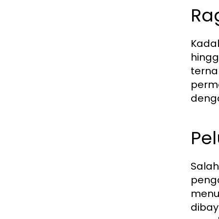
Ra
Kadal
hingg
terna
perma
denga
Pe
Salah
penga
menun
dibay