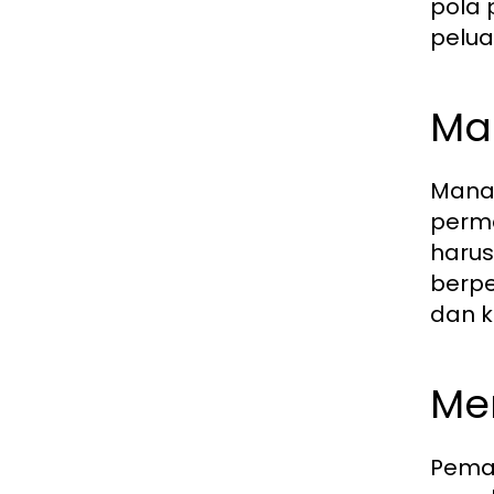
pola 
pelu
Ma
Manaj
perma
harus
berpe
dan k
Me
Pemai