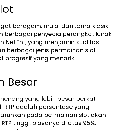
lot
ngat beragam, mulai dari tema klasik
n berbagai penyedia perangkat lunak
n NetEnt, yang menjamin kualitas
 berbagai jenis permainan slot
ot progresif yang menarik.
h Besar
menang yang lebih besar berkat
if. RTP adalah persentase yang
aruhkan pada permainan slot akan
TP tinggi, biasanya di atas 95%,