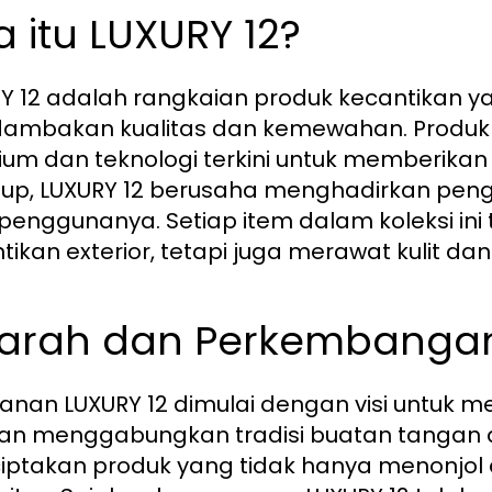
 itu LUXURY 12?
Y 12 adalah rangkaian produk kecantikan y
ambakan kualitas dan kemewahan. Produk 
um dan teknologi terkini untuk memberikan 
p, LUXURY 12 berusaha menghadirkan penga
penggunanya. Setiap item dalam koleksi ini
tikan exterior, tetapi juga merawat kulit dan
jarah dan Perkembangan
lanan LUXURY 12 dimulai dengan visi untuk m
n menggabungkan tradisi buatan tangan da
ptakan produk yang tidak hanya menonjol