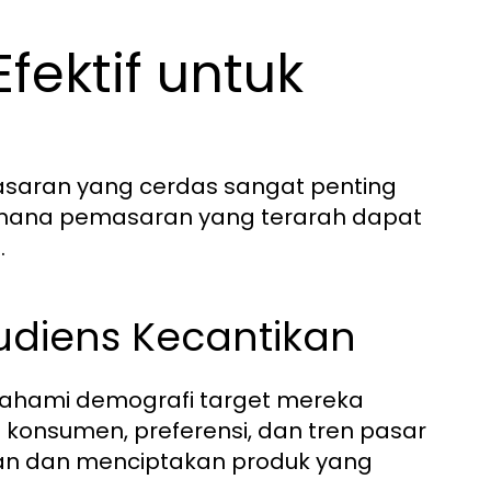
fektif untuk
emasaran yang cerdas sangat penting
imana pemasaran yang terarah dapat
.
Audiens Kecantikan
emahami demografi target mereka
 konsumen, preferensi, dan tren pasar
n dan menciptakan produk yang