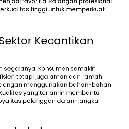
menjadi favorit di kalangan profesional
erkualitas tinggi untuk memperkuat
Sektor Kecantikan
lah segalanya. Konsumen semakin
isien tetapi juga aman dan ramah
ini dengan menggunakan bahan-bahan
s. Kualitas yang terjamin membantu
oyalitas pelanggan dalam jangka