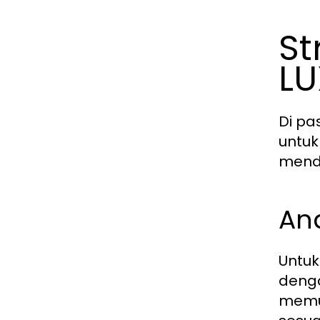
St
LU
Di pa
untuk
mend
Ana
Untuk
denga
memu