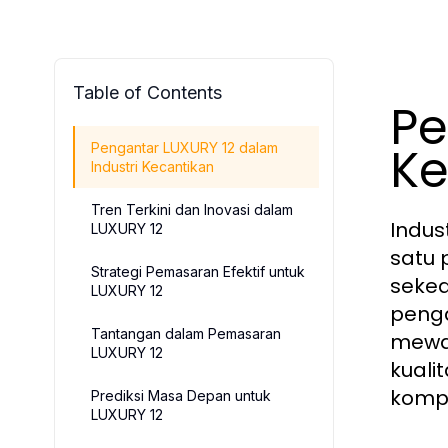
Table of Contents
Pe
Ke
Pengantar LUXURY 12 dalam
Industri Kecantikan
Tren Terkini dan Inovasi dalam
Indus
LUXURY 12
satu 
Strategi Pemasaran Efektif untuk
seked
LUXURY 12
peng
Tantangan dalam Pemasaran
mewah
LUXURY 12
kuali
kompr
Prediksi Masa Depan untuk
LUXURY 12