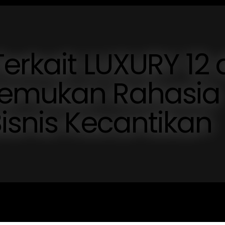
erkait LUXURY 12 
Temukan Rahasia
isnis Kecantikan