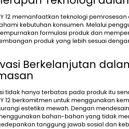
nerapan Teknologi dala
Y 12 memanfaatkan teknologi pemrosesan c
ami kebutuhan konsumen. Melalui pengguna
empurnakan formulasi produk dan memper
embangan produk yang lebih sesuai denga
ovasi Berkelanjutan dala
masan
si tidak hanya terbatas pada produk itu send
RY 12 berkomitmen untuk menggunakan kem
rangi estetika mewah. Dengan mendesain
enggunakan bahan-bahan yang tidak merus
depankan tanggung jawab sosial dan kebe