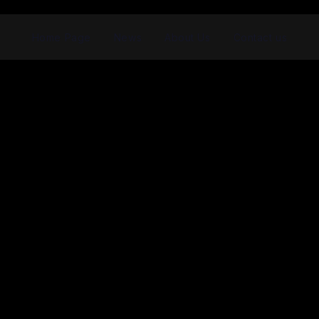
Home Page
News
About Us
Contact us